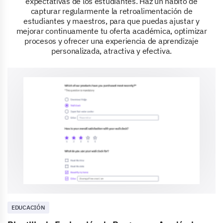
expectativas de los estudiantes. Haz un hábito de
capturar regularmente la retroalimentación de
estudiantes y maestros, para que puedas ajustar y
mejorar continuamente tu oferta académica, optimizar
procesos y ofrecer una experiencia de aprendizaje
personalizada, atractiva y efectiva.
EDUCACIÓN