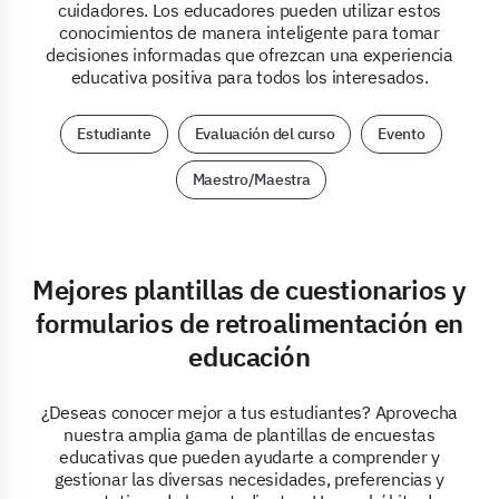
cuidadores. Los educadores pueden utilizar estos
conocimientos de manera inteligente para tomar
decisiones informadas que ofrezcan una experiencia
educativa positiva para todos los interesados.
Estudiante
Evaluación del curso
Evento
Maestro/Maestra
Mejores plantillas de cuestionarios y
formularios de retroalimentación en
educación
¿Deseas conocer mejor a tus estudiantes? Aprovecha
nuestra amplia gama de plantillas de encuestas
educativas que pueden ayudarte a comprender y
gestionar las diversas necesidades, preferencias y