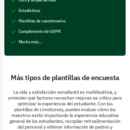
Fácil y simple de usar
Estadísticas
Plantillas de cuestionarios
Cumplimiento de GDPR
Mucho más...
Más tipos de plantillas de encuesta
La vida y satisfacción estudiantil es multifacética, y
entender qué factores necesitan mejoras es crítico para
optimizar la experiencia del estudiante. Con las
plantillas de LimeSurvey, puedes evaluar cómo los
maestros están impactando la experiencia educativa
general de los estudiantes, recopilar retroalimentación
del personal y obtener información de padres y