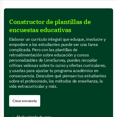
Constructor de plantillas de
encuestas educativas
Elaborar un currículo integral que eduque, involucre y
empodere a los estudiantes puede ser una tarea
complicada. Pero con las plantillas de
retroalimentación sobre educación y cursos
personalizables de LimeSurvey, puedes recopilar
críticas valiosas sobre tu curso y ofertas curriculares,
y usarlas para ajustar tu programa académico en
consecuencia. Descubre qué piensan tus estudiantes
sobre el profesorado, los métodos de enseñanza, la
vida extracurricular y más.
Crear encuesta