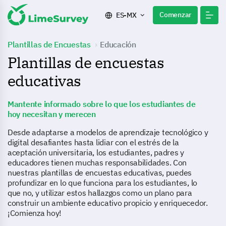
Comenzar
ES-MX
Plantillas de Encuestas
Educación
Plantillas de encuestas
educativas
Mantente informado sobre lo que los estudiantes de
hoy necesitan y merecen
Desde adaptarse a modelos de aprendizaje tecnológico y
digital desafiantes hasta lidiar con el estrés de la
aceptación universitaria, los estudiantes, padres y
educadores tienen muchas responsabilidades. Con
nuestras plantillas de encuestas educativas, puedes
profundizar en lo que funciona para los estudiantes, lo
que no, y utilizar estos hallazgos como un plano para
construir un ambiente educativo propicio y enriquecedor.
¡Comienza hoy!