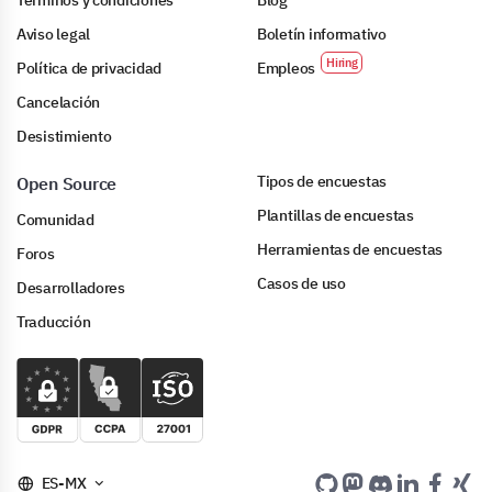
Términos y condiciones
Blog
Aviso legal
Boletín informativo
Política de privacidad
Empleos
Cancelación
Desistimiento
Tipos de encuestas
Open Source
Plantillas de encuestas
Comunidad
Herramientas de encuestas
Foros
Casos de uso
Desarrolladores
Traducción
ES-MX