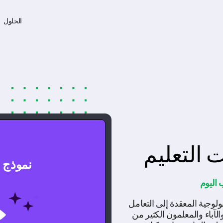
الحلول
 التعليم
نموذج ا
 اليوم
ولوجية المعقدة إلى التعامل
آباء والمعلمون الكثير من