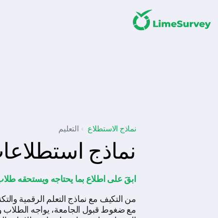
نماذج الاستطلاع
التعليم
نماذج استطلاعات
ابقَ على اطلاع بما يحتاجه ويستحقه طلاب
من التكيف مع نماذج التعلم الرقمية والتكن
مع ضغوط قبول الجامعة، يواجه الطلاب وال