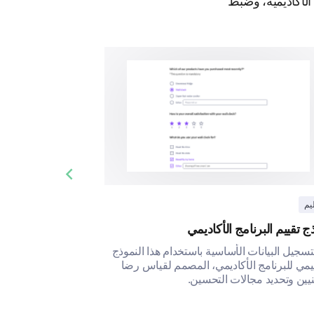
لأكاديمية، وضبط
Previous slide
ليم
ج تقييم البرنامج الأكاديمي
تسجيل البيانات الأساسية باستخدام هذا النموذج
ييمي للبرنامج الأكاديمي، المصمم لقياس رضا
نيين وتحديد مجالات التحسين.