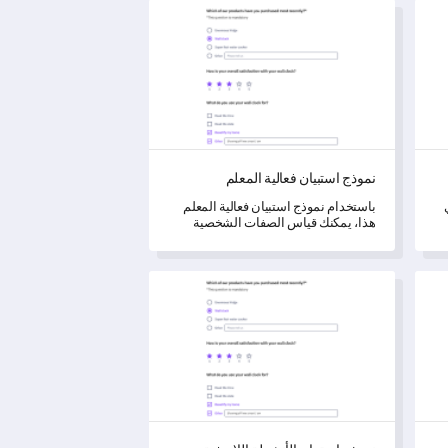
نموذج استبيان فعالية المعلم
نموذج استبيان فعالية المعلم
باستخدام نموذج استبيان فعالية المعلم
هذا، يمكنك قياس الصفات الشخصية
والمهنية للمعلمين واكتساب رؤى حول
فاعلية طرقهم التعليمية.
نموذج استبيان الأنشطة اللاصفية