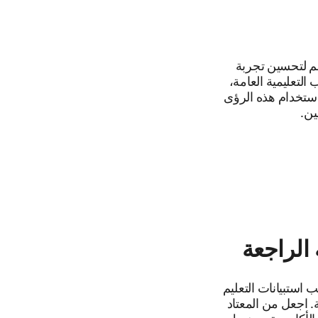
سم لتحسين تجربة
الطلاب التعليمية العامة،
ستخدام هذه الرؤى
ين.
 الراجعة
ستبيانات التعليم
 اجعل من المعتاد