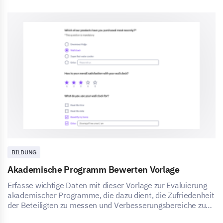
BILDUNG
Akademische Programm Bewerten Vorlage
Erfasse wichtige Daten mit dieser Vorlage zur Evaluierung
akademischer Programme, die dazu dient, die Zufriedenheit
der Beteiligten zu messen und Verbesserungsbereiche zu
identifizieren.