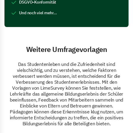
DSGVO-Konformität
Und noch viel mehr…
Weitere Umfragevorlagen
Das Studentenleben und die Zufriedenheit sind
vielschichtig, und zu verstehen, welche Faktoren
verbessert werden müssen, ist entscheidend für die
Verbesserung des Studentenerlebnisses. Mit den
Vorlagen von LimeSurvey können Sie feststellen, wie
Lehrkräfte das allgemeine Bildungserlebnis der Schüler
beeinflussen, Feedback von Mitarbeitern sammeln und
Einblicke von Eltern und Betreuern gewinnen.
Pädagogen können diese Erkenntnisse klug nutzen, um
informierte Entscheidungen zu treffen, die ein positives
Bildungserlebnis für alle Beteiligten bieten.