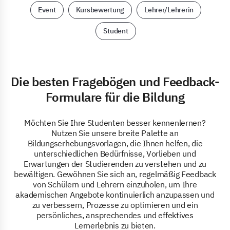
Event
Kursbewertung
Lehrer/Lehrerin
Student
Die besten Fragebögen und Feedback-
Formulare für die Bildung
Möchten Sie Ihre Studenten besser kennenlernen?
Nutzen Sie unsere breite Palette an
Bildungserhebungsvorlagen, die Ihnen helfen, die
unterschiedlichen Bedürfnisse, Vorlieben und
Erwartungen der Studierenden zu verstehen und zu
bewältigen. Gewöhnen Sie sich an, regelmäßig Feedback
von Schülern und Lehrern einzuholen, um Ihre
akademischen Angebote kontinuierlich anzupassen und
zu verbessern, Prozesse zu optimieren und ein
persönliches, ansprechendes und effektives
Lernerlebnis zu bieten.