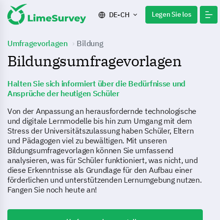
Legen Sie los
DE-CH
Umfragevorlagen
Bildung
Bildungsumfragevorlagen
Halten Sie sich informiert über die Bedürfnisse und
Ansprüche der heutigen Schüler
Von der Anpassung an herausfordernde technologische
und digitale Lernmodelle bis hin zum Umgang mit dem
Stress der Universitätszulassung haben Schüler, Eltern
und Pädagogen viel zu bewältigen. Mit unseren
Bildungsumfragevorlagen können Sie umfassend
analysieren, was für Schüler funktioniert, was nicht, und
diese Erkenntnisse als Grundlage für den Aufbau einer
förderlichen und unterstützenden Lernumgebung nutzen.
Fangen Sie noch heute an!