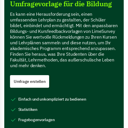
Umfragevorlage für die Bildung
Es kann eine Herausforderung sein, einen
umfassenden Lehrplan zu gestalten, der Schüler
bildet, einbindet und ermächtigt. Mit den anpassbaren
Bildungs- und Kursfeedbackvorlagen von LimeSurvey
können Sie wertvolle Rückmeldungen zu Ihren Kursen
und Lehrplänen sammeln und diese nutzen, um Ihr
akademisches Programm entsprechend anzupassen.
Finden Sie heraus, was Ihre Studenten über die
Fakultät, Lehrmethoden, das außerschulische Leben
und mehr denken.
Umfrage erstellen
Einfach und unkompliziert zu bedienen
Statistiken
Fragebogenvorlagen