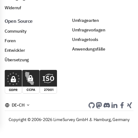
Widerruf
Umfragearten
Open Source
Umfragevorlagen
Community
Umfragetools
Foren
Anwendungsfälle
Entwickler
Übersetzung
DE-CH
Copyright © 2006-2026 LimeSurvey GmbH ⚓ Hamburg, Germany