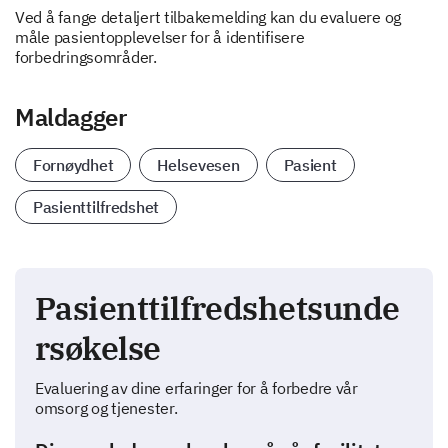
Ved å fange detaljert tilbakemelding kan du evaluere og
måle pasientopplevelser for å identifisere
forbedringsområder.
Maldagger
Fornøydhet
Helsevesen
Pasient
Pasienttilfredshet
Pasienttilfredshetsunde
rsøkelse
Evaluering av dine erfaringer for å forbedre vår
omsorg og tjenester.