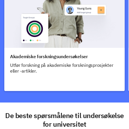
Akademiske forskningsundersøkelser
Utfør forskning på akademiske forskningsprosjekter
eller -artikler.
De beste spørsmålene til undersøkelse
for universitet