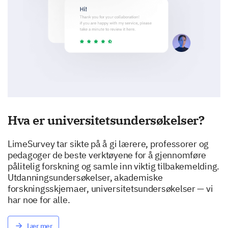
Hva er universitetsundersøkelser?
LimeSurvey tar sikte på å gi lærere, professorer og
pedagoger de beste verktøyene for å gjennomføre
pålitelig forskning og samle inn viktig tilbakemelding.
Utdanningsundersøkelser, akademiske
forskningsskjemaer, universitetsundersøkelser — vi
har noe for alle.
Lær mer