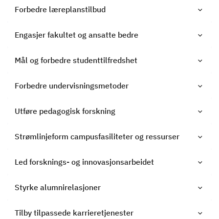
Forbedre læreplanstilbud
Engasjer fakultet og ansatte bedre
Mål og forbedre studenttilfredshet
Forbedre undervisningsmetoder
Utføre pedagogisk forskning
Strømlinjeform campusfasiliteter og ressurser
Led forsknings- og innovasjonsarbeidet
Styrke alumnirelasjoner
Tilby tilpassede karrieretjenester