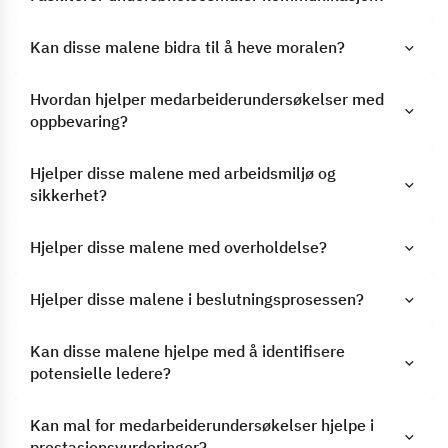
Kan disse malene bidra til å heve moralen?
Hvordan hjelper medarbeiderundersøkelser med
oppbevaring?
Hjelper disse malene med arbeidsmiljø og
sikkerhet?
Hjelper disse malene med overholdelse?
Hjelper disse malene i beslutningsprosessen?
Kan disse malene hjelpe med å identifisere
potensielle ledere?
Kan mal for medarbeiderundersøkelser hjelpe i
prestasjonsvurderinger?