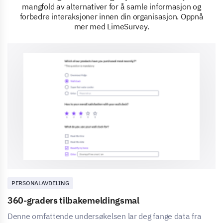
mangfold av alternativer for å samle informasjon og
forbedre interaksjoner innen din organisasjon. Oppnå
mer med LimeSurvey.
PERSONALAVDELING
360-graders tilbakemeldingsmal
Denne omfattende undersøkelsen lar deg fange data fra