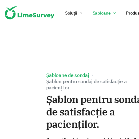
Soluții
Șabloane
Produ
Șabloane de sondaj
Șablon pentru sondaj de satisfacție a
pacienților.
Șablon pentru sond
de satisfacție a
pacienților.