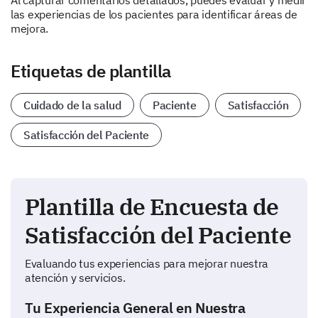
Al capturar comentarios detallados, puedes evaluar y medir
las experiencias de los pacientes para identificar áreas de
mejora.
Etiquetas de plantilla
Cuidado de la salud
Paciente
Satisfacción
Satisfacción del Paciente
Plantilla de Encuesta de
Satisfacción del Paciente
Evaluando tus experiencias para mejorar nuestra
atención y servicios.
Tu Experiencia General en Nuestra