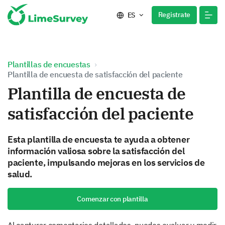
Registrate
ES
Plantillas de encuestas
Plantilla de encuesta de satisfacción del paciente
Plantilla de encuesta de
satisfacción del paciente
Esta plantilla de encuesta te ayuda a obtener
información valiosa sobre la satisfacción del
paciente, impulsando mejoras en los servicios de
salud.
Comenzar con plantilla