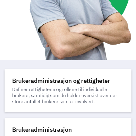
Brukeradministrasjon og rettigheter
Definer rettighetene og rollene til individuelle
brukere, samtidig som du holder oversikt over det
store antallet brukere som er involvert.
Brukeradministrasjon