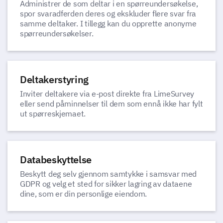
Administrer de som deltar i en spørreundersøkelse,
spor svaradferden deres og ekskluder flere svar fra
samme deltaker. I tillegg kan du opprette anonyme
spørreundersøkelser.
Deltakerstyring
Inviter deltakere via e-post direkte fra LimeSurvey
eller send påminnelser til dem som ennå ikke har fylt
ut spørreskjemaet.
Databeskyttelse
Beskytt deg selv gjennom samtykke i samsvar med
GDPR og velg et sted for sikker lagring av dataene
dine, som er din personlige eiendom.