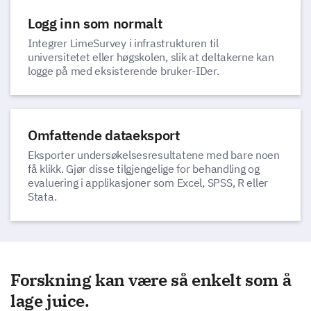
Logg inn som normalt
Integrer LimeSurvey i infrastrukturen til
universitetet eller høgskolen, slik at deltakerne kan
logge på med eksisterende bruker-IDer.
Omfattende dataeksport
Eksporter undersøkelsesresultatene med bare noen
få klikk. Gjør disse tilgjengelige for behandling og
evaluering i applikasjoner som Excel, SPSS, R eller
Stata.
Forskning kan være så enkelt som å
lage juice.