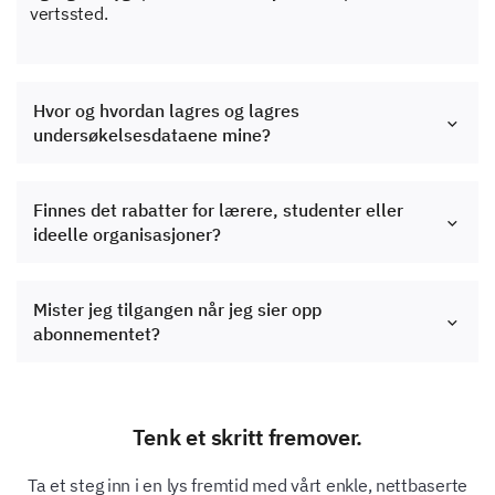
vertssted.
Hvor og hvordan lagres og lagres
undersøkelsesdataene mine?
Finnes det rabatter for lærere, studenter eller
ideelle organisasjoner?
Mister jeg tilgangen når jeg sier opp
abonnementet?
Tenk et skritt fremover.
Ta et steg inn i en lys fremtid med vårt enkle, nettbaserte