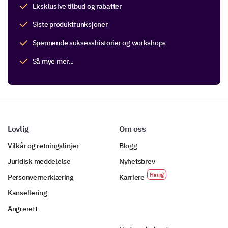
Eksklusive tilbud og rabatter
Siste produktfunksjoner
Spennende suksesshistorier og workshops
Så mye mer...
Lovlig
Om oss
Vilkår og retningslinjer
Blogg
Juridisk meddelelse
Nyhetsbrev
Personvernerklæring
Karriere
Kansellering
Angrerett