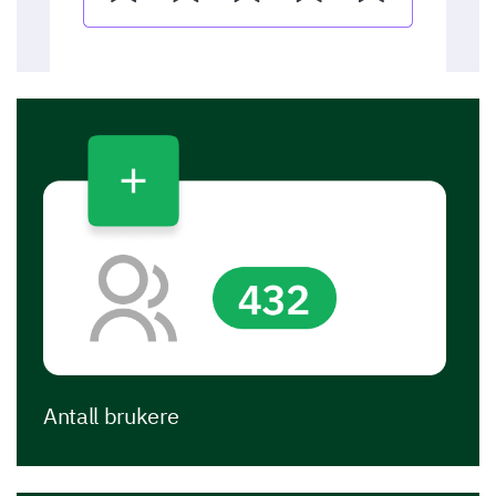
Antall brukere