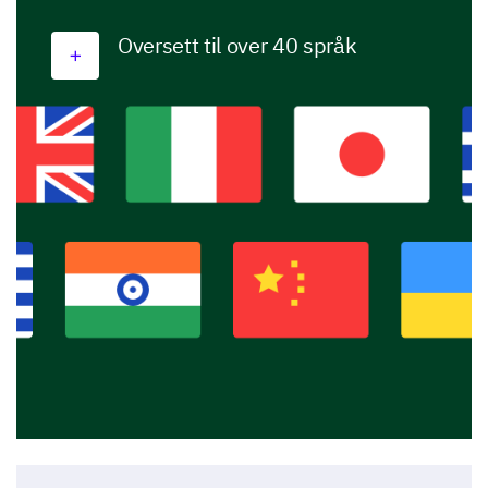
Oversett til over 40 språk