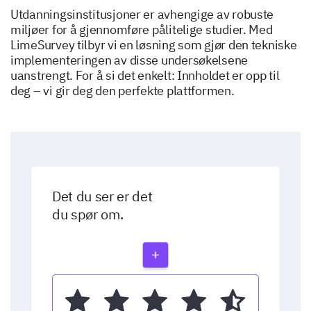
Utdanningsinstitusjoner er avhengige av robuste
miljøer for å gjennomføre pålitelige studier. Med
LimeSurvey tilbyr vi en løsning som gjør den tekniske
implementeringen av disse undersøkelsene
uanstrengt. For å si det enkelt: Innholdet er opp til
deg – vi gir deg den perfekte plattformen.
Det du ser er det
du spør om.