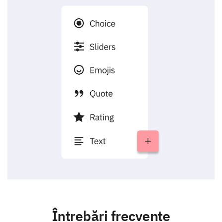
Întrebări frecvente