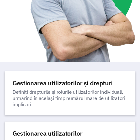
Gestionarea utilizatorilor și drepturi
Definiți drepturile și rolurile utilizatorilor individuali,
urmărind în același timp numărul mare de utilizatori
implicați.
Gestionarea utilizatorilor