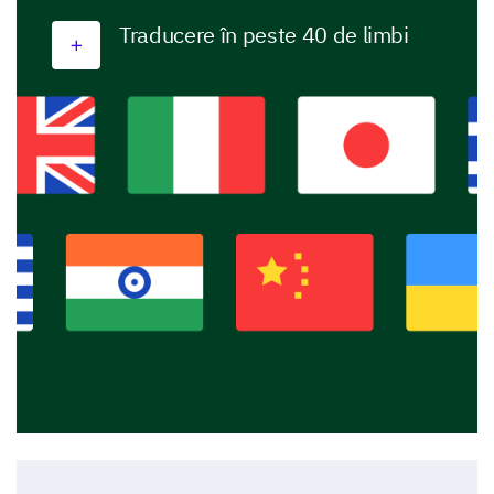
Traducere în peste 40 de limbi