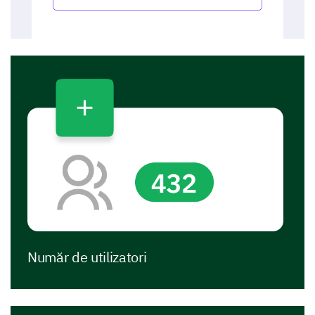
Număr de utilizatori