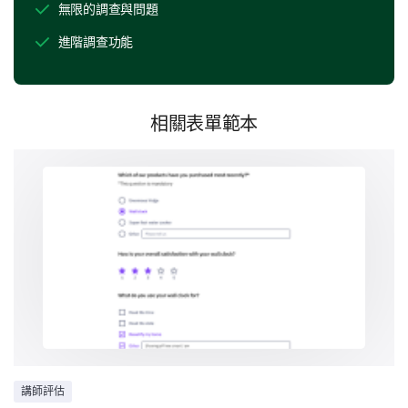
無限的調查與問題
溝通
進階調查功能
相關表單範本
時間管理
平易近人
知識基礎
講師評估