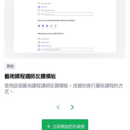
其他
藝術課程講師反饋模板
使用這個藝術課程講師反饋模板，改變你進行藝術課程的方
式。
Previous slide
Next slide
立即開始您的調查