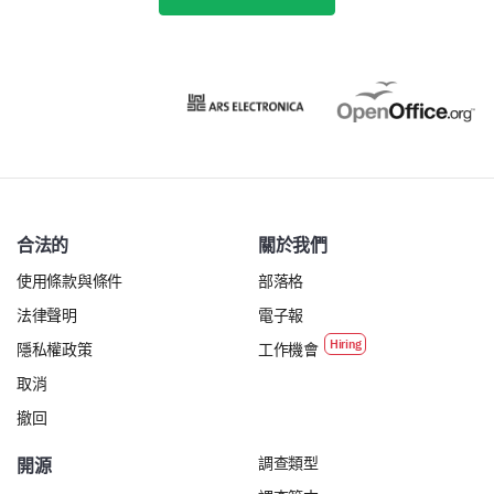
合法的
關於我們
使用條款與條件
部落格
法律聲明
電子報
隱私權政策
工作機會
取消
撤回
調查類型
開源