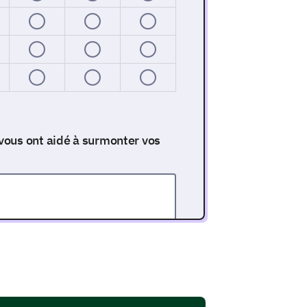
vous ont aidé à surmonter vos