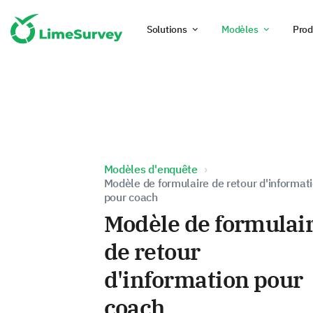
Solutions
Modèles
Prod
Modèles d'enquête
Modèle de formulaire de retour d'informat
pour coach
Modèle de formulai
de retour
d'information pour
coach