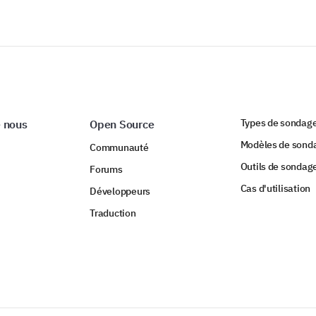
Types de sondag
 nous
Open Source
Modèles de sond
Communauté
Outils de sondag
Forums
Cas d'utilisation
Développeurs
Traduction