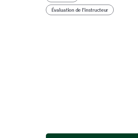
Évaluation de l'instructeur