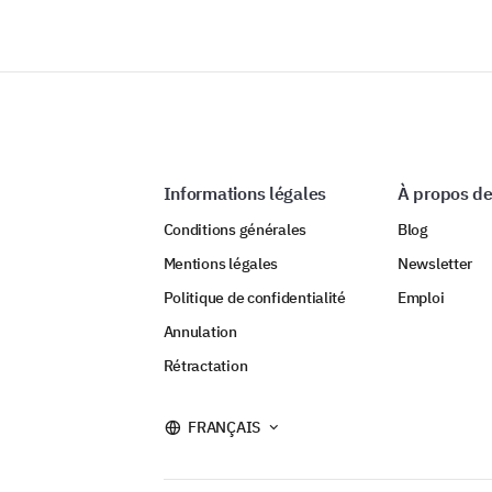
Informations légales
À propos de
Conditions générales
Blog
Mentions légales
Newsletter
Politique de confidentialité
Emploi
Annulation
Rétractation
FRANÇAIS