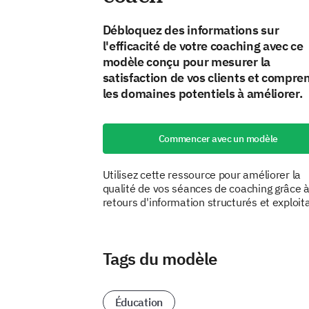
Débloquez des informations sur
l'efficacité de votre coaching avec ce
modèle conçu pour mesurer la
satisfaction de vos clients et compre
les domaines potentiels à améliorer.
Commencer avec un modèle
Utilisez cette ressource pour améliorer la
qualité de vos séances de coaching grâce 
retours d'information structurés et exploit
Tags du modèle
Éducation