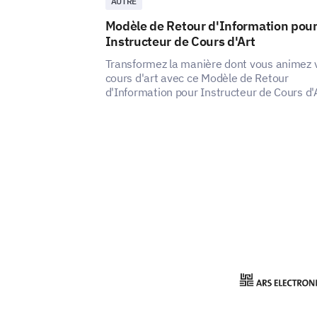
AUTRE
Modèle de Retour d'Information pou
Instructeur de Cours d'Art
Transformez la manière dont vous animez 
cours d'art avec ce Modèle de Retour
d'Information pour Instructeur de Cours d'A