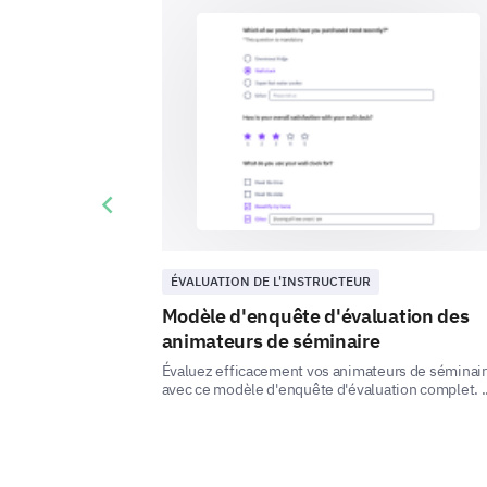
Previous slide
ÉVALUATION DE L'INSTRUCTEUR
Modèle d'enquête d'évaluation des
animateurs de séminaire
Évaluez efficacement vos animateurs de séminai
avec ce modèle d'enquête d'évaluation complet. ..