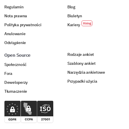
Regulamin
Blog
Nota prawna
Biuletyn
Polityka prywatności
Kariery
Anulowanie
Odstąpienie
Rodzaje ankiet
Open Source
Szablony ankiet
Społeczność
Narzędzia ankietowe
Fora
Przypadki użycia
Deweloperzy
Tłumaczenie