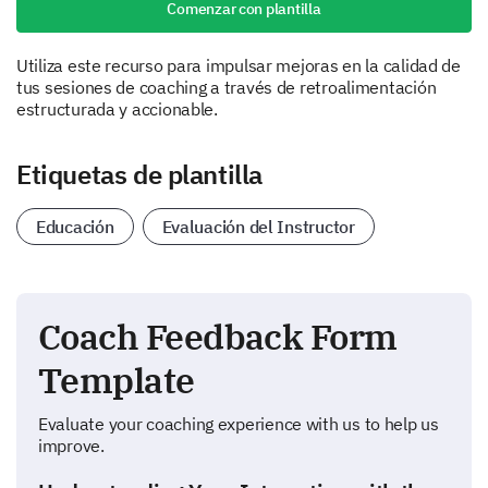
Comenzar con plantilla
Utiliza este recurso para impulsar mejoras en la calidad de
tus sesiones de coaching a través de retroalimentación
estructurada y accionable.
Etiquetas de plantilla
Educación
Evaluación del Instructor
Coach Feedback Form
Template
Evaluate your coaching experience with us to help us
improve.