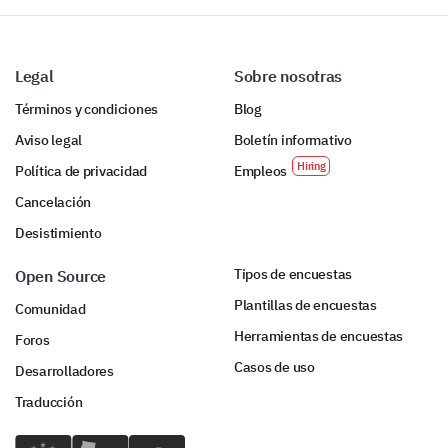
Legal
Sobre nosotras
Términos y condiciones
Blog
Aviso legal
Boletín informativo
Política de privacidad
Empleos
Cancelación
Desistimiento
Tipos de encuestas
Open Source
Plantillas de encuestas
Comunidad
Herramientas de encuestas
Foros
Casos de uso
Desarrolladores
Traducción