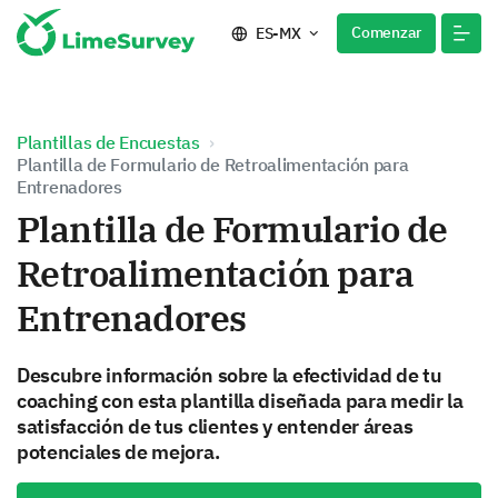
Comenzar
ES-MX
Plantillas de Encuestas
Plantilla de Formulario de Retroalimentación para
Entrenadores
Plantilla de Formulario de
Retroalimentación para
Entrenadores
Descubre información sobre la efectividad de tu
coaching con esta plantilla diseñada para medir la
satisfacción de tus clientes y entender áreas
potenciales de mejora.