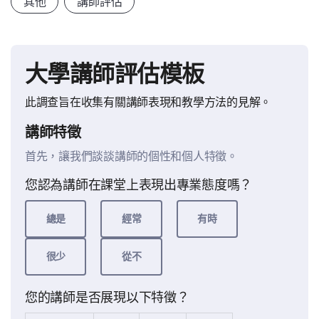
其他
講師評估
大學講師評估模板
此調查旨在收集有關講師表現和教學方法的見解。
講師特徵
首先，讓我們談談講師的個性和個人特徵。
您認為講師在課堂上表現出專業態度嗎？
總是
經常
有時
很少
從不
您的講師是否展現以下特徵？