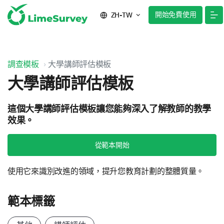
開始免費使用
ZH-TW
調查模板
大學講師評估模板
大學講師評估模板
這個大學講師評估模板讓您能夠深入了解教師的教學
效果。
從範本開始
使用它來識別改進的領域，提升您教育計劃的整體質量。
範本標籤