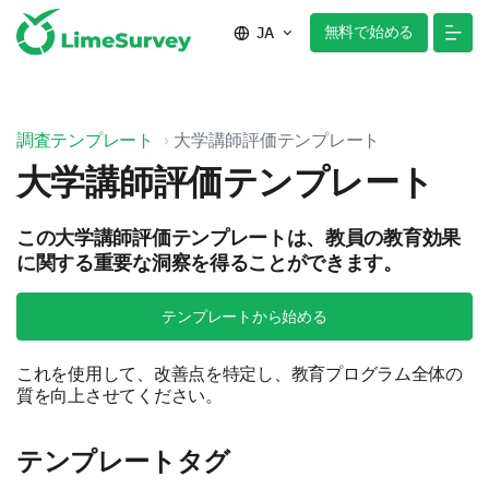
無料で始める
JA
調査テンプレート
大学講師評価テンプレート
大学講師評価テンプレート
この大学講師評価テンプレートは、教員の教育効果
に関する重要な洞察を得ることができます。
テンプレートから始める
これを使用して、改善点を特定し、教育プログラム全体の
質を向上させてください。
テンプレートタグ