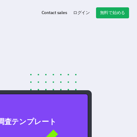
無料で始める
Contact sales
ログイン
調査テンプレート