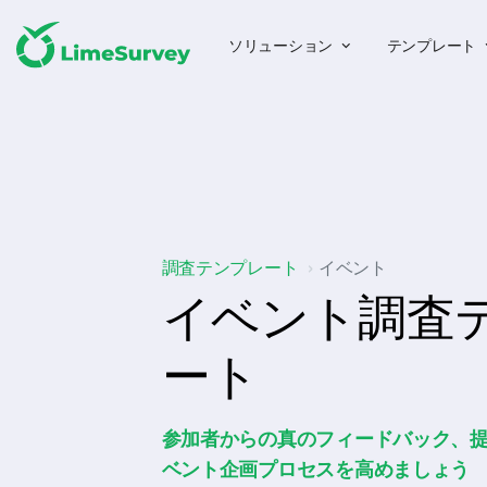
ソリューション
テンプレート
調査テンプレート
イベント
イベント調査
ート
参加者からの真のフィードバック、
ベント企画プロセスを高めましょう