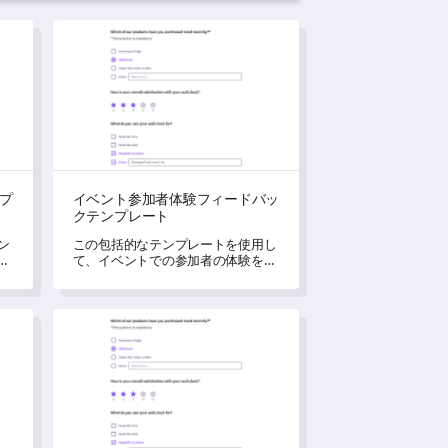
ンプレート
イベント参加者体験フィードバックテンプレート
プ
イベント参加者体験フィードバッ
クテンプレート
ン
この包括的なテンプレートを使用し
体
て、イベントでの参加者の体験を簡
き
単に明らかにしましょう。
トテンプレート
イベント後フィードバック調査テンプレート