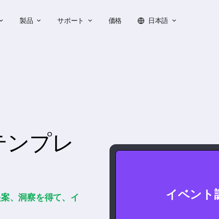
製品
サポート
価格
日本語
テンプレ
イベント
提案、洞察を得て、イ