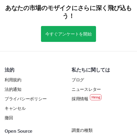
あなたの市場のモザイクにさらに深く飛び込も
う！
今すぐアンケートを開始
法的
私たちに関しては
利用規約
ブログ
法的通知
ニュースレター
プライバシーポリシー
採用情報
キャンセル
撤回
調査の種類
Open Source