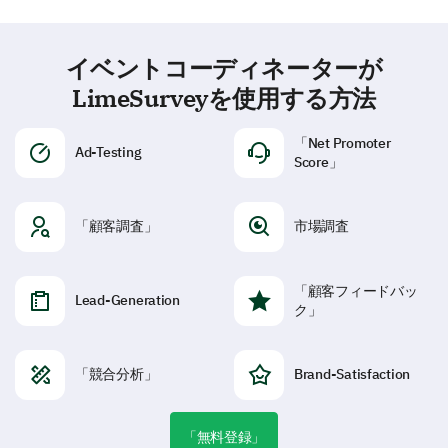
イベントコーディネーターが
LimeSurveyを使用する方法
「Net Promoter
Ad-Testing
Score」
「顧客調査」
市場調査
「顧客フィードバッ
Lead-Generation
ク」
「競合分析」
Brand-Satisfaction
「無料登録」