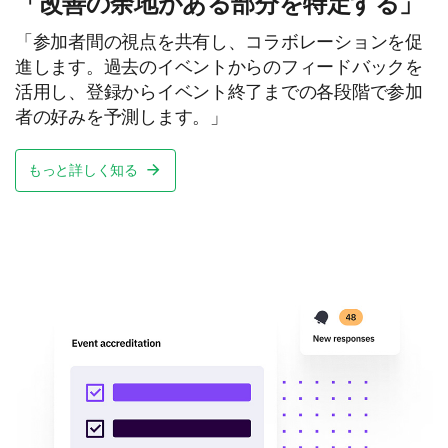
「改善の余地がある部分を特定する」
「参加者間の視点を共有し、コラボレーションを促
進します。過去のイベントからのフィードバックを
活用し、登録からイベント終了までの各段階で参加
者の好みを予測します。」
もっと詳しく知る