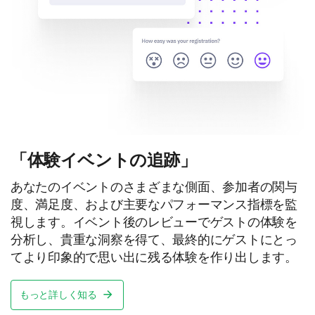
「体験イベントの追跡」
あなたのイベントのさまざまな側面、参加者の関与
度、満足度、および主要なパフォーマンス指標を監
視します。イベント後のレビューでゲストの体験を
分析し、貴重な洞察を得て、最終的にゲストにとっ
てより印象的で思い出に残る体験を作り出します。
もっと詳しく知る