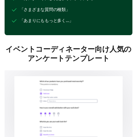
「さまざまな質問の種類」
「あまりにももっと多く…」
イベントコーディネーター向け人気の
アンケートテンプレート