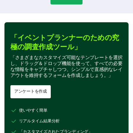
「イベントプランナーのための究
極の調査作成ツール」
「さまざまなカスタマイズ可能なテンプレートを選択
し、ドラッグ＆ドロップ機能を使って、すべての必要
な情報をキャプチャしつつ、シンプルで直感的なレイ
アウトを維持するフォームを作成しましょう。」
アンケートを作成
使いやすく簡単
リアルタイム結果分析
「カスタマイズされたブランディング」