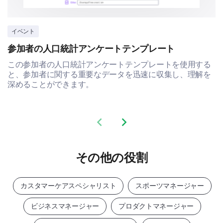
イベント
参加者の人口統計アンケートテンプレート
この参加者の人口統計アンケートテンプレートを使用する
と、参加者に関する重要なデータを迅速に収集し、理解を
深めることができます。
Previous slide
Next slide
その他の役割
カスタマーケアスペシャリスト
スポーツマネージャー
ビジネスマネージャー
プロダクトマネージャー