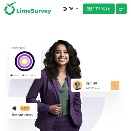
無料で始める
JA