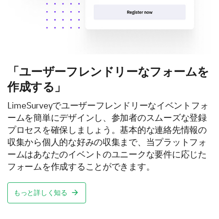
「ユーザーフレンドリーなフォームを
作成する」
LimeSurveyでユーザーフレンドリーなイベントフォ
ームを簡単にデザインし、参加者のスムーズな登録
プロセスを確保しましょう。基本的な連絡先情報の
収集から個人的な好みの収集まで、当プラットフォ
ームはあなたのイベントのユニークな要件に応じた
フォームを作成することができます。
もっと詳しく知る