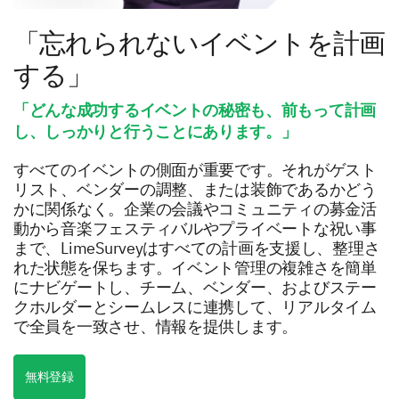
「忘れられないイベントを計画
する」
「どんな成功するイベントの秘密も、前もって計画
し、しっかりと行うことにあります。」
すべてのイベントの側面が重要です。それがゲスト
リスト、ベンダーの調整、または装飾であるかどう
かに関係なく。企業の会議やコミュニティの募金活
動から音楽フェスティバルやプライベートな祝い事
まで、LimeSurveyはすべての計画を支援し、整理さ
れた状態を保ちます。イベント管理の複雑さを簡単
にナビゲートし、チーム、ベンダー、およびステー
クホルダーとシームレスに連携して、リアルタイム
で全員を一致させ、情報を提供します。
無料登録