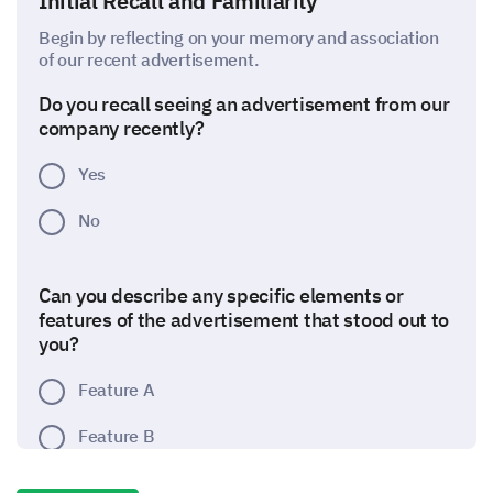
Initial Recall and Familiarity
Begin by reflecting on your memory and association
of our recent advertisement.
Do you recall seeing an advertisement from our
company recently?
Yes
No
Can you describe any specific elements or
features of the advertisement that stood out to
you?
Feature A
Feature B
Feature C