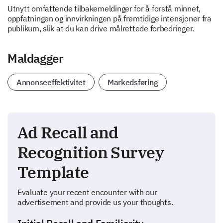
Utnytt omfattende tilbakemeldinger for å forstå minnet,
oppfatningen og innvirkningen på fremtidige intensjoner fra
publikum, slik at du kan drive målrettede forbedringer.
Maldagger
Annonseeffektivitet
Markedsføring
Ad Recall and
Recognition Survey
Template
Evaluate your recent encounter with our
advertisement and provide us your thoughts.