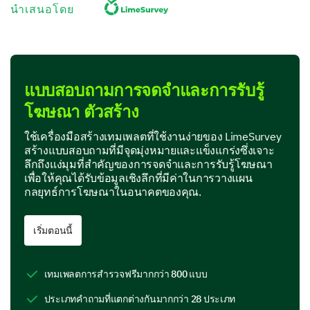
นำเสนอโดย
คุณคุ้นเคยกับผลิตภัณฑ์/บริการที่มีอยู่ในโฆษณา
ก่อนดูมันหรือไม่?
แบบสอบถามการจดจำและการรับรู้
โฆษณา ตัวสร้าง
ไม่คุ้นเคยเลย
คุ้นเคยเล็กน้อย
ใช้เครื่องมือสร้างเทมเพลตที่ใช้งานง่ายของ LimeSurvey
คุ้นเคยปานกลาง
คุ้นเคยมาก
สร้างแบบสอบถามที่มีจุดมุ่งหมายและแข็งแกร่งซึ่งเจาะ
ลึกถึงแง่มุมที่สำคัญของการจดจำและการรับรู้โฆษณา
เพื่อให้คุณได้รับข้อมูลเชิงลึกที่มีค่าในการวางแผน
การรับรู้และความมีประสิทธิภาพ
กลยุทธ์การโฆษณาในอนาคตของคุณ.
มาดำดิ่งถึงความคิดของคุณเกี่ยวกับความมีประสิทธิภาพ
และผลกระทบของโฆษณากันเถอะ.
เริ่มตอนนี้
กรุณาให้คะแนนด้านต่าง ๆ ของโฆษณา.
เทมเพลตการสำรวจฟรีมากกว่า 800 แบบ
ประเภทคำถามที่แตกต่างกันมากกว่า 28 ประเภท
โฆษณามีการดึงดูดความสนใจ