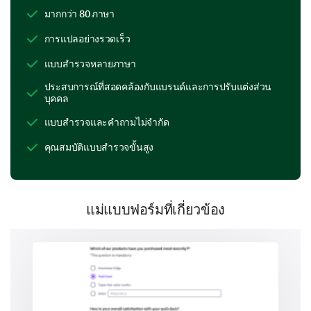
มากกว่า 80 ภาษา
โฆษณามีข้อมูลที่เป็นประโยชน์
การแปลอย่างรวดเร็ว
โฆษณาจดจำได้ง่าย
แบบสำรวจหลายภาษา
โฆษณาทำให้ฉันต้องการเรียนรู้เพิ่มเติมเกี่ยวกับผลิตภัณฑ์/บร
ประสบการณ์ที่สอดคล้องกับแบรนด์และการปรับแต่งส่วน
บุคคล
ระยะเวลาโฆษณาเหมาะสม
แบบสำรวจและคำถามไม่จำกัด
คุณสมบัติแบบสำรวจขั้นสูง
โฆษณาทำให้คุณรู้สึกอย่างไร?
ความสุข
แม่แบบฟอร์มที่เกี่ยวข้อง
ความตื่นเต้น
ความอยากรู้อยากเห็น
ความไว้วางใจ
ความไม่ใส่ใจ