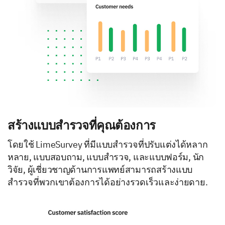
สร้างแบบสำรวจที่คุณต้องการ
โดยใช้ LimeSurvey ที่มีแบบสำรวจที่ปรับแต่งได้หลาก
หลาย, แบบสอบถาม, แบบสำรวจ, และแบบฟอร์ม, นัก
วิจัย, ผู้เชี่ยวชาญด้านการแพทย์สามารถสร้างแบบ
สำรวจที่พวกเขาต้องการได้อย่างรวดเร็วและง่ายดาย.