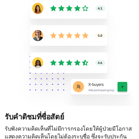
รับคำติชมที่ซื่อสัตย์
รับฟังความคิดเห็นที่ไม่มีการกรองโดยให้ผู้ป่วยมีโอกาส
แสดงความคิดเห็นโดยไม่ต้องระบุชื่อ ซึ่งจะรับประกัน