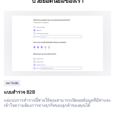
ป่วยยอดนิยมของเรา
สตาร์ทอัพ
แบบสำรวจ B2B
แม่แบบการสำรวจนี้ช่วยให้คุณสามารถเปิดเผยข้อมูลที่มีค่าและ
เข้าใจความต้องการทางธุรกิจของลูกค้าของคุณได้