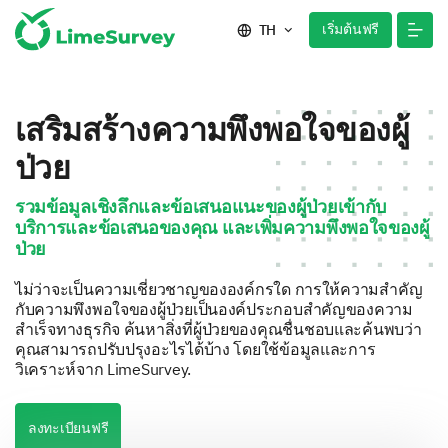
เริ่มต้นฟรี
TH
เสริมสร้างความพึงพอใจของผู้
ป่วย
รวมข้อมูลเชิงลึกและข้อเสนอแนะของผู้ป่วยเข้ากับ
บริการและข้อเสนอของคุณ และเพิ่มความพึงพอใจของผู้
ป่วย
ไม่ว่าจะเป็นความเชี่ยวชาญขององค์กรใด การให้ความสำคัญ
กับความพึงพอใจของผู้ป่วยเป็นองค์ประกอบสำคัญของความ
สำเร็จทางธุรกิจ ค้นหาสิ่งที่ผู้ป่วยของคุณชื่นชอบและค้นพบว่า
คุณสามารถปรับปรุงอะไรได้บ้าง โดยใช้ข้อมูลและการ
วิเคราะห์จาก LimeSurvey.
ลงทะเบียนฟรี