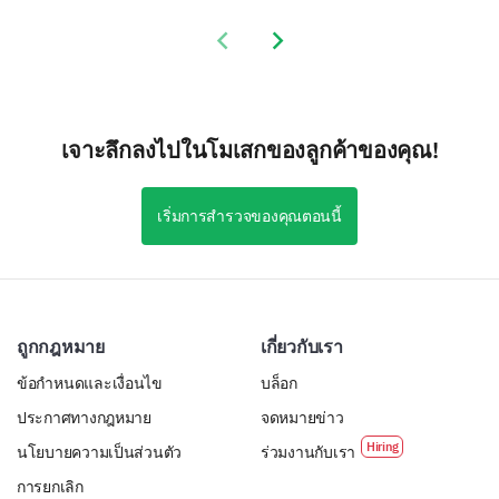
Previous slide
Next slide
เจาะลึกลงไปในโมเสกของลูกค้าของคุณ!
เริ่มการสำรวจของคุณตอนนี้
ถูกกฎหมาย
เกี่ยวกับเรา
ข้อกำหนดและเงื่อนไข
บล็อก
ประกาศทางกฎหมาย
จดหมายข่าว
นโยบายความเป็นส่วนตัว
ร่วมงานกับเรา
การยกเลิก