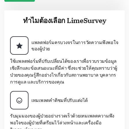
ทำไมต้องเลือก LimeSurvey
แพลตฟอร์มครบวงจรในการวัดความพึงพอใจ
ของผู้ป่วย
ใช้แพลตฟอร์มที่ปรับเปลี่ยนได้ของเราเพื่อรวบรวมข้อมูล
เชิงลึกและข้อเสนอแนะที่มีค่า ซึ่งจะช่วยให้คุณทราบว่าผู้
ป่วยของคุณรู้สึกอย่างไรเกี่ยวกับสถานพยาบาล บุคลากร
การดูแล และบริการของคุณ
เทมเพลตคำติชมที่ปรับแต่งได้
รับมุมมองของผู้ป่วยอย่างรวดเร็วด้วยเทมเพลตความพึง
พอใจของผู้ป่วยที่เตรียมไว้ล่วงหน้าและเครื่องมือ