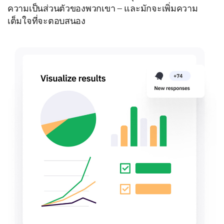
ความเป็นส่วนตัวของพวกเขา – และมักจะเพิ่มความ
เต็มใจที่จะตอบสนอง