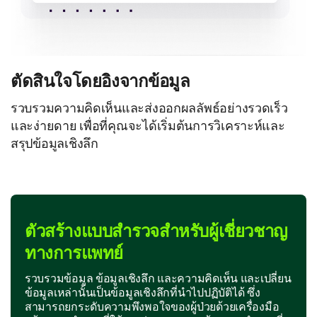
ตัดสินใจโดยอิงจากข้อมูล
รวบรวมความคิดเห็นและส่งออกผลลัพธ์อย่างรวดเร็ว
และง่ายดาย เพื่อที่คุณจะได้เริ่มต้นการวิเคราะห์และ
สรุปข้อมูลเชิงลึก
ตัวสร้างแบบสำรวจสำหรับผู้เชี่ยวชาญ
ทางการแพทย์
รวบรวมข้อมูล ข้อมูลเชิงลึก และความคิดเห็น และเปลี่ยน
ข้อมูลเหล่านั้นเป็นข้อมูลเชิงลึกที่นำไปปฏิบัติได้ ซึ่ง
สามารถยกระดับความพึงพอใจของผู้ป่วยด้วยเครื่องมือ