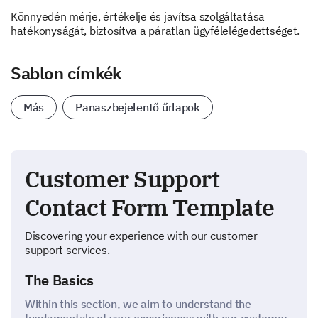
Könnyedén mérje, értékelje és javítsa szolgáltatása
hatékonyságát, biztosítva a páratlan ügyfélelégedettséget.
Sablon címkék
Más
Panaszbejelentő űrlapok
Customer Support
Contact Form Template
Discovering your experience with our customer
support services.
The Basics
Within this section, we aim to understand the