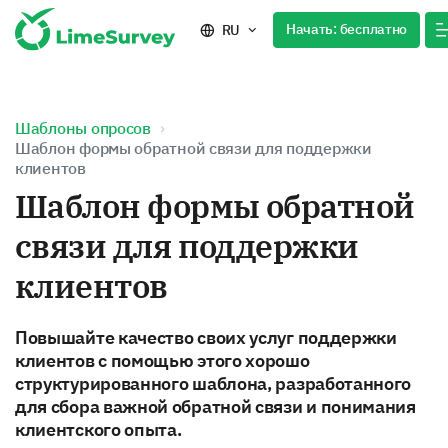
Начать: бесплатно
RU
Шаблоны опросов
Шаблон формы обратной связи для поддержки
клиентов
Шаблон формы обратной
связи для поддержки
клиентов
Повышайте качество своих услуг поддержки
клиентов с помощью этого хорошо
структурированного шаблона, разработанного
для сбора важной обратной связи и понимания
клиентского опыта.