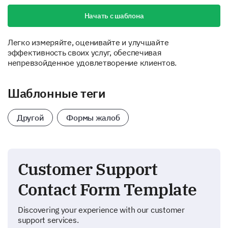
Начать с шаблона
Легко измеряйте, оценивайте и улучшайте
эффективность своих услуг, обеспечивая
непревзойденное удовлетворение клиентов.
Шаблонные теги
Другой
Формы жалоб
Customer Support
Contact Form Template
Discovering your experience with our customer
support services.