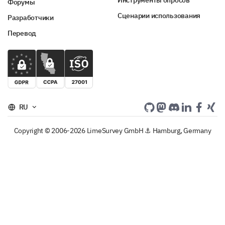
Инструменты опросов
Форумы
Сценарии использования
Разработчики
Перевод
RU
Copyright © 2006-2026 LimeSurvey GmbH ⚓ Hamburg, Germany