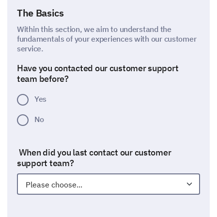
The Basics
Within this section, we aim to understand the
fundamentals of your experiences with our customer
service.
Have you contacted our customer support
team before?
Yes
No
When did you last contact our customer
support team?