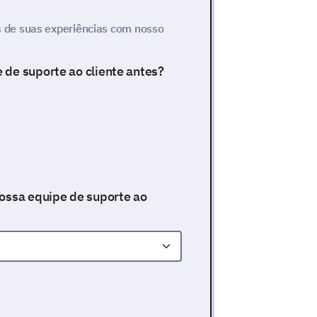
 de suas experiências com nosso
 de suporte ao cliente antes?
nossa equipe de suporte ao