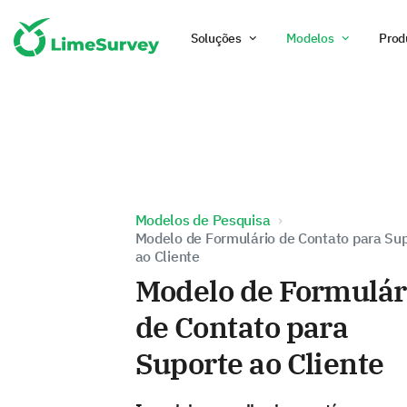
Soluções
Modelos
Prod
Modelos de Pesquisa
Modelo de Formulário de Contato para Su
ao Cliente
Modelo de Formulár
de Contato para
Suporte ao Cliente