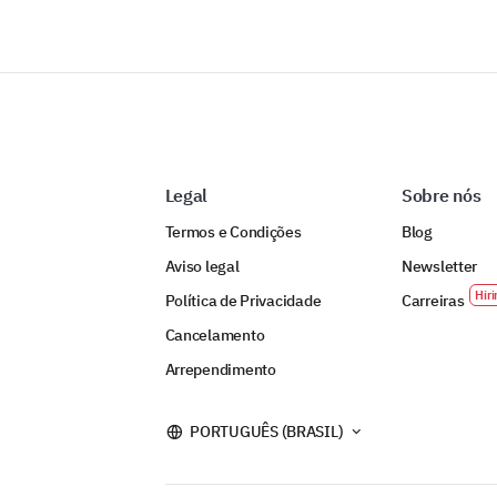
Legal
Sobre nós
Termos e Condições
Blog
Aviso legal
Newsletter
Política de Privacidade
Carreiras
Cancelamento
Arrependimento
PORTUGUÊS (BRASIL)