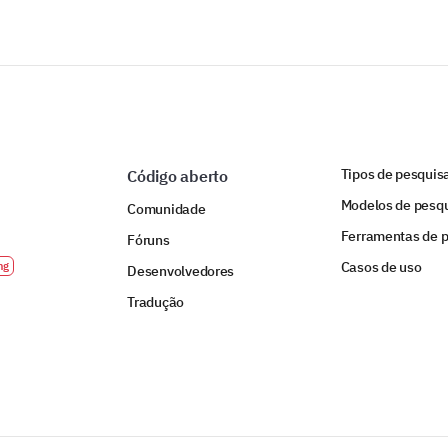
Tipos de pesquis
Código aberto
Modelos de pesq
Comunidade
Ferramentas de 
Fóruns
Casos de uso
Desenvolvedores
Tradução