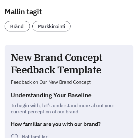
Mallin tagit
Brändi
Markkinointi
New Brand Concept
Feedback Template
Feedback on Our New Brand Concept
Understanding Your Baseline
To begin with, let's understand more about your
current perception of our brand.
How familiar are you with our brand?
Not familiar