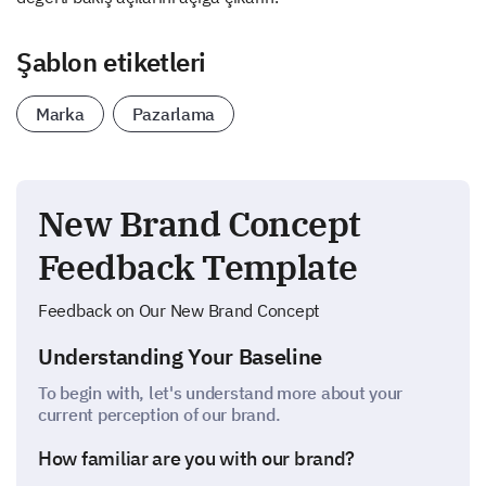
Şablon etiketleri
Marka
Pazarlama
New Brand Concept
Feedback Template
Feedback on Our New Brand Concept
Understanding Your Baseline
To begin with, let's understand more about your
current perception of our brand.
How familiar are you with our brand?