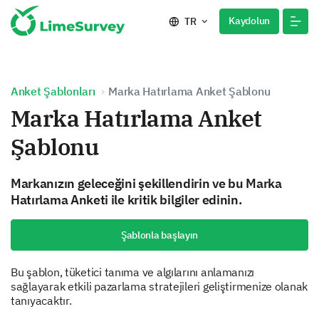
Kaydolun
TR
Anket Şablonları
Marka Hatırlama Anket Şablonu
Marka Hatırlama Anket
Şablonu
Markanızın geleceğini şekillendirin ve bu Marka
Hatırlama Anketi ile kritik bilgiler edinin.
Şablonla başlayın
Bu şablon, tüketici tanıma ve algılarını anlamanızı
sağlayarak etkili pazarlama stratejileri geliştirmenize olanak
tanıyacaktır.