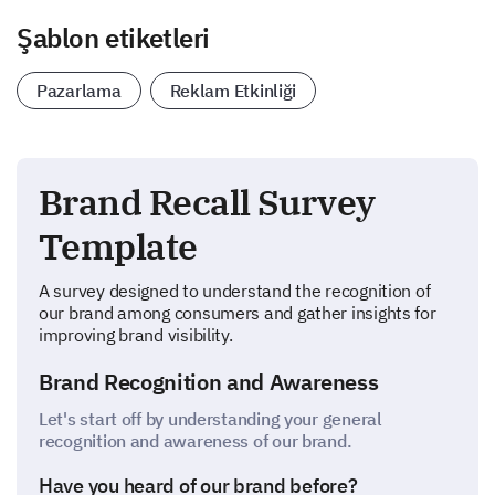
Şablon etiketleri
Pazarlama
Reklam Etkinliği
Brand Recall Survey
Template
A survey designed to understand the recognition of
our brand among consumers and gather insights for
improving brand visibility.
Brand Recognition and Awareness
Let's start off by understanding your general
recognition and awareness of our brand.
Have you heard of our brand before?