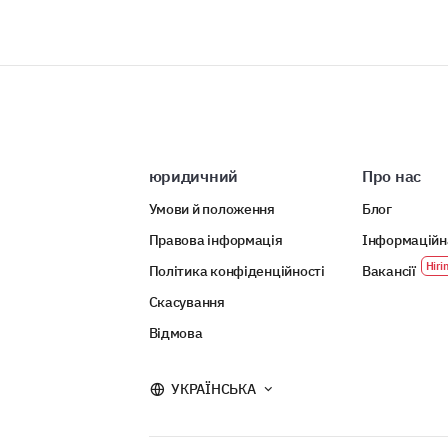
юридичний
Про нас
Умови й положення
Блог
Правова інформація
Інформаційн
Політика конфіденційності
Вакансії
Скасування
Відмова
УКРАЇНСЬКА