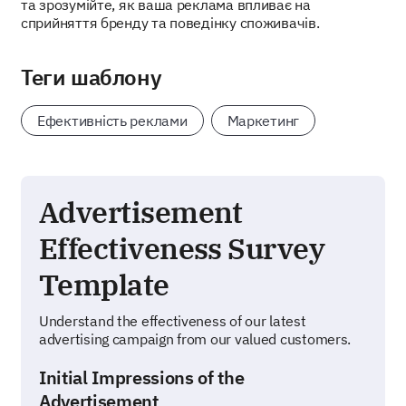
та зрозумійте, як ваша реклама впливає на
сприйняття бренду та поведінку споживачів.
Теги шаблону
Ефективність реклами
Маркетинг
Advertisement
Effectiveness Survey
Template
Understand the effectiveness of our latest
advertising campaign from our valued customers.
Initial Impressions of the
Advertisement