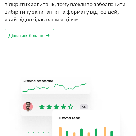
відкритих запитань, тому важливо забезпечити
вибір типу запитання та формату відповідей,
який відповідає вашим цілям.
Дізнатися більше