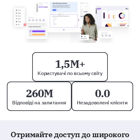
1,5M+
Користувачі по всьому світу
260M
0.0
Відповіді на запитання
Незадоволені клієнти
Отримайте доступ до широкого