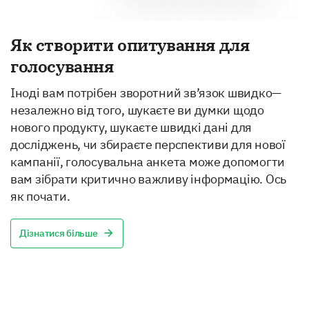
Як створити опитування для
голосування
Іноді вам потрібен зворотний зв’язок швидко—
незалежно від того, шукаєте ви думки щодо
нового продукту, шукаєте швидкі дані для
досліджень, чи збираєте перспективи для нової
кампанії, голосувальна анкета може допомогти
вам зібрати критично важливу інформацію. Ось
як почати.
Дізнатися більше