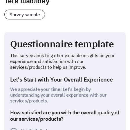
Теги шаблону
Survey sample
Questionnaire template
This survey aims to gather valuable insights on your
experience and satisfaction with our
services/products to help us improve.
Let's Start with Your Overall Experience
We appreciate your time! Let’s begin by
understanding your overall experience with our
services/products.
How satisfied are you with the overall quality of
our services/products?