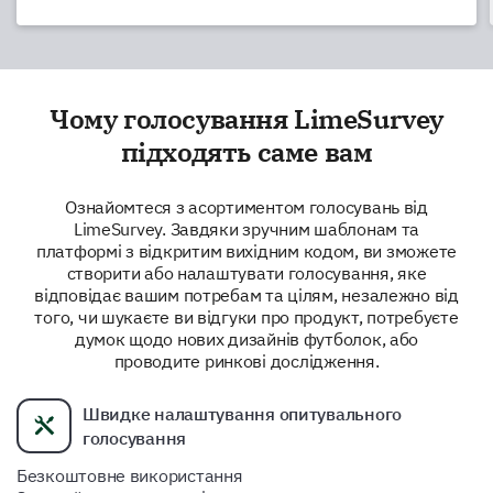
Чому голосування LimeSurvey
підходять саме вам
Ознайомтеся з асортиментом голосувань від
LimeSurvey. Завдяки зручним шаблонам та
платформі з відкритим вихідним кодом, ви зможете
створити або налаштувати голосування, яке
відповідає вашим потребам та цілям, незалежно від
того, чи шукаєте ви відгуки про продукт, потребуєте
думок щодо нових дизайнів футболок, або
проводите ринкові дослідження.
Швидке налаштування опитувального
голосування
Безкоштовне використання