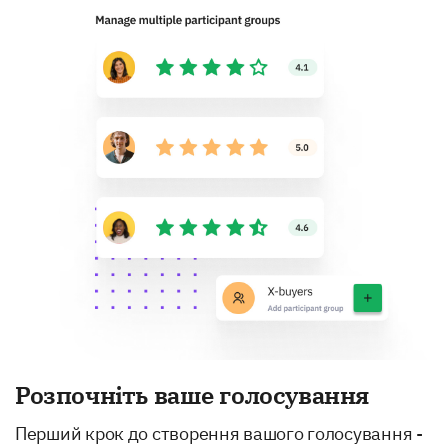
Розпочніть ваше голосування
Перший крок до створення вашого голосування -