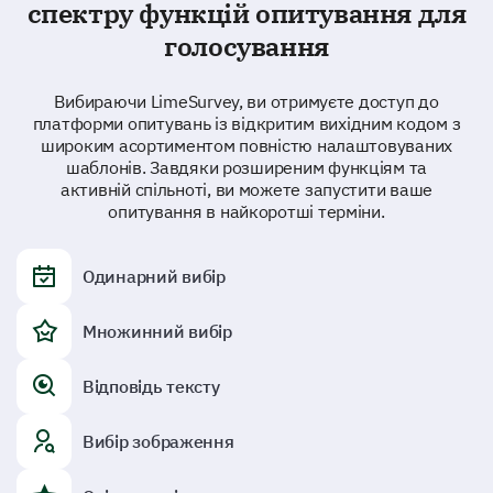
спектру функцій опитування для
голосування
Вибираючи LimeSurvey, ви отримуєте доступ до
платформи опитувань із відкритим вихідним кодом з
широким асортиментом повністю налаштовуваних
шаблонів. Завдяки розширеним функціям та
активній спільноті, ви можете запустити ваше
опитування в найкоротші терміни.
Одинарний вибір
Множинний вибір
Відповідь тексту
Вибір зображення