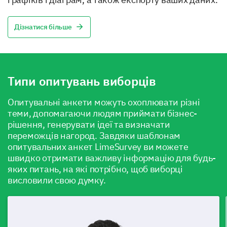
Дізнатися більше
Типи опитувань виборців
Опитувальні анкети можуть охоплювати різні
теми, допомагаючи людям приймати бізнес-
рішення, генерувати ідеї та визначати
переможців нагород. Завдяки шаблонам
опитувальних анкет LimeSurvey ви можете
швидко отримати важливу інформацію для будь-
яких питань, на які потрібно, щоб виборці
висловили свою думку.