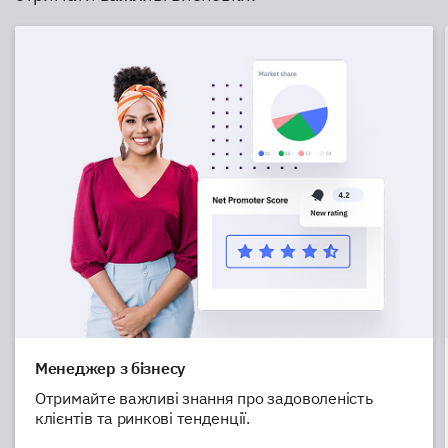
Менеджер з бізнесу
Отримайте важливі знання про задоволеність
клієнтів та ринкові тенденції.