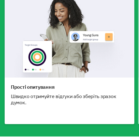
Прості опитування
Швидко отримуйте відгуки або зберіть зразок
думок.