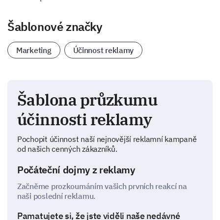
Šablonové značky
Marketing
Účinnost reklamy
Šablona průzkumu
účinnosti reklamy
Pochopit účinnost naší nejnovější reklamní kampaně
od našich cenných zákazníků.
Počáteční dojmy z reklamy
Začněme prozkoumáním vašich prvních reakcí na
naši poslední reklamu.
Pamatujete si, že jste viděli naše nedávné