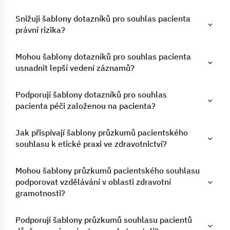
Snižují šablony dotazníků pro souhlas pacienta
právní rizika?
Mohou šablony dotazníků pro souhlas pacienta
usnadnit lepší vedení záznamů?
Podporují šablony dotazníků pro souhlas
pacienta péči založenou na pacienta?
Jak přispívají šablony průzkumů pacientského
souhlasu k etické praxi ve zdravotnictví?
Mohou šablony průzkumů pacientského souhlasu
podporovat vzdělávání v oblasti zdravotní
gramotnosti?
Podporují šablony průzkumů souhlasu pacientů