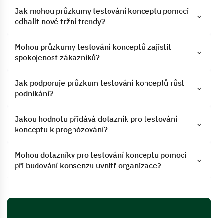
Jak mohou průzkumy testování konceptu pomoci
odhalit nové tržní trendy?
Mohou průzkumy testování konceptů zajistit
spokojenost zákazníků?
Jak podporuje průzkum testování konceptů růst
podnikání?
Jakou hodnotu přidává dotazník pro testování
konceptu k prognózování?
Mohou dotazníky pro testování konceptu pomoci
při budování konsenzu uvnitř organizace?