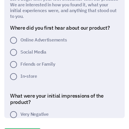
We are interested in how you found it, what your
initial experiences were, and anything that stood out
to you.
Where did you first hear about our product?
Online Advertisements
Social Media
Friends or Family
In-store
What were your initial impressions of the
product?
Very Negative
Negative