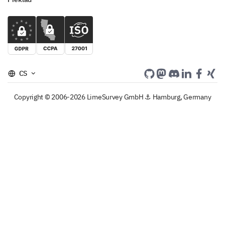
CS
Copyright © 2006-2026 LimeSurvey GmbH ⚓ Hamburg, Germany