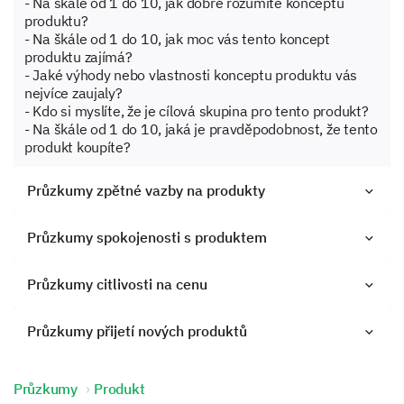
- Na škále od 1 do 10, jak dobře rozumíte konceptu
produktu?
- Na škále od 1 do 10, jak moc vás tento koncept
produktu zajímá?
- Jaké výhody nebo vlastnosti konceptu produktu vás
nejvíce zaujaly?
- Kdo si myslíte, že je cílová skupina pro tento produkt?
- Na škále od 1 do 10, jaká je pravděpodobnost, že tento
produkt koupíte?
Průzkumy zpětné vazby na produkty
Průzkumy spokojenosti s produktem
Průzkumy citlivosti na cenu
Průzkumy přijetí nových produktů
Průzkumy
Produkt