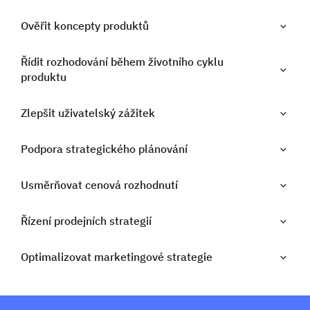
Ověřit koncepty produktů
Řídit rozhodování během životního cyklu
produktu
Zlepšit uživatelský zážitek
Podpora strategického plánování
Usměrňovat cenová rozhodnutí
Řízení prodejních strategií
Optimalizovat marketingové strategie