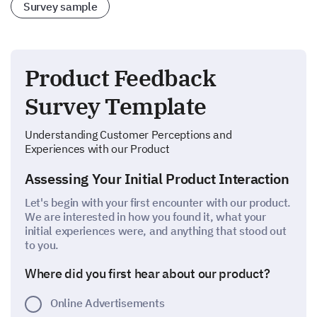
Survey sample
Product Feedback
Survey Template
Understanding Customer Perceptions and
Experiences with our Product
Assessing Your Initial Product Interaction
Let's begin with your first encounter with our product.
We are interested in how you found it, what your
initial experiences were, and anything that stood out
to you.
Where did you first hear about our product?
Online Advertisements