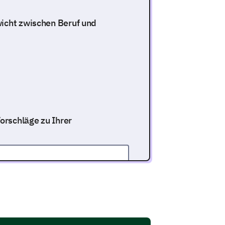
wicht zwischen Beruf und
orschläge zu Ihrer