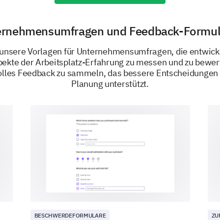
ernehmensumfragen und Feedback-Formul
 unsere Vorlagen für Unternehmensumfragen, die entwick
ekte der Arbeitsplatz-Erfahrung zu messen und zu bewer
olles Feedback zu sammeln, das bessere Entscheidungen 
Planung unterstützt.
BEREITGESTELLT VON
BESCHWERDEFORMULARE
ZU