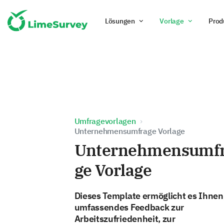
Lösungen
Vorlage
Prod
Umfragevorlagen
Unternehmensumfrage Vorlage
Unternehmensumf
ge Vorlage
Dieses Template ermöglicht es Ihnen
umfassendes Feedback zur
Arbeitszufriedenheit, zur