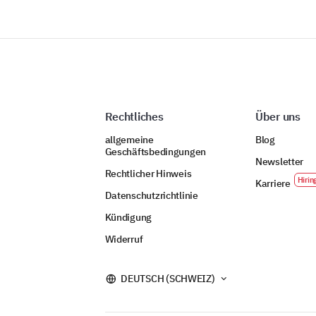
Rechtliches
Über uns
allgemeine
Blog
Geschäftsbedingungen
Newsletter
Rechtlicher Hinweis
Karriere
Datenschutzrichtlinie
Kündigung
Widerruf
DEUTSCH (SCHWEIZ)