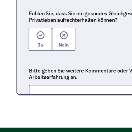
Fühlen Sie, dass Sie ein gesundes Gleichge
Privatleben aufrechterhalten können?
Ja
Nein
Bitte geben Sie weitere Kommentare oder V
Arbeitserfahrung an.