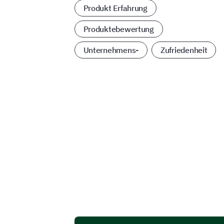
Produkt Erfahrung
Produktebewertung
Unternehmens-
Zufriedenheit