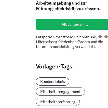
Arbeitsumgebung und zur
Führungseffektivität zu erfassen.
Mit Vorlage starten
Entsperre umsetzbare Erkenntnisse, die di
Mitarbeiterzufriedenheit fördern und die
Unternehmensleistung verwandeln.
Vorlagen-Tags
Kundeerlebnis
Mitarbeiterengagement
Mitarbeitererfahrung