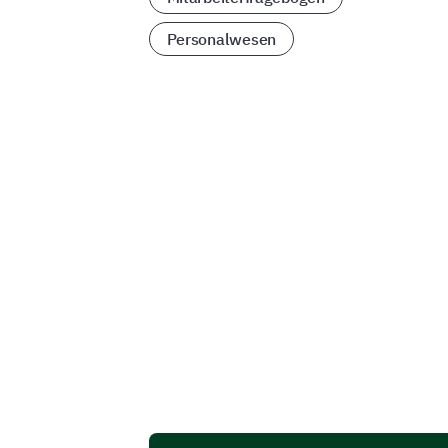
Personalwesen