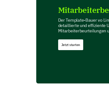
Mitarbeiterbe
Der Template-Bauer vo Lime
detaillierte und effiziente
Mitarbeiterbeurteilungen 
Jetzt starten