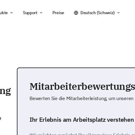
ukte
Support
Preise
Deutsch (Schweiz)
Mitarbeiterbewertungs
ung
Bewerten Sie die Mitarbeiterleistung, um unseren 
e
Ihr Erlebnis am Arbeitsplatz verstehen