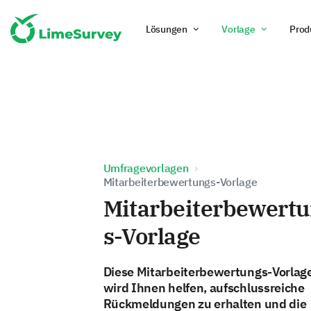
Lösungen
Vorlage
Prod
Umfragevorlagen
Mitarbeiterbewertungs-Vorlage
Mitarbeiterbewert
s-Vorlage
Diese Mitarbeiterbewertungs-Vorlag
wird Ihnen helfen, aufschlussreiche
Rückmeldungen zu erhalten und die