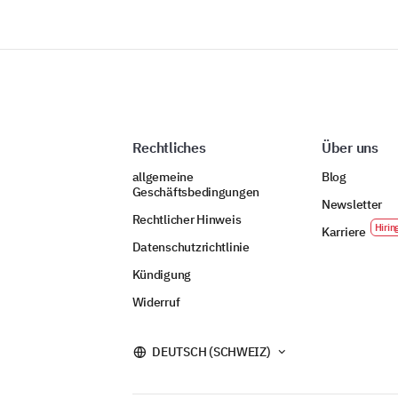
Rechtliches
Über uns
allgemeine
Blog
Geschäftsbedingungen
Newsletter
Rechtlicher Hinweis
Karriere
Datenschutzrichtlinie
Kündigung
Widerruf
DEUTSCH (SCHWEIZ)