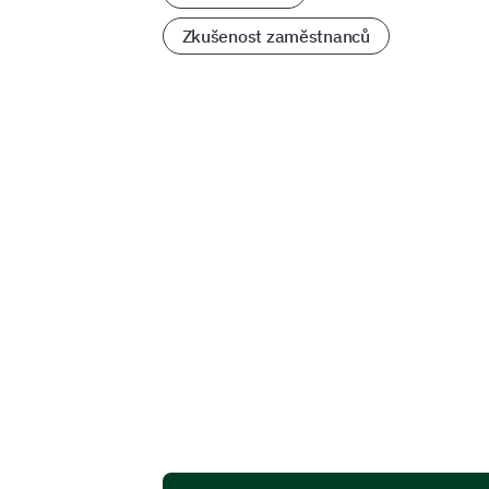
Zkušenost zaměstnanců