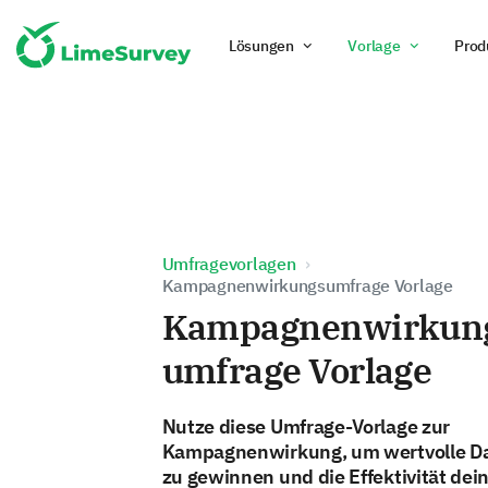
Lösungen
Vorlage
Prod
Umfragevorlagen
Kampagnenwirkungsumfrage Vorlage
Kampagnenwirkun
umfrage Vorlage
Nutze diese Umfrage-Vorlage zur
Kampagnenwirkung, um wertvolle D
zu gewinnen und die Effektivität dei