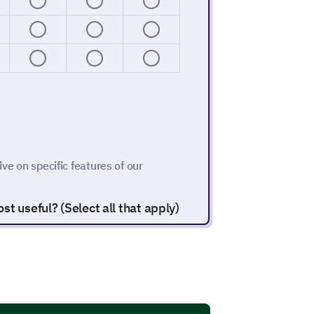
ive on specific features of our
t useful? (Select all that apply)