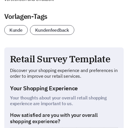
Vorlagen-Tags
Kunde
Kundenfeedback
Retail Survey Template
Discover your shopping experience and preferences in
order to improve our retail services.
Your Shopping Experience
Your thoughts about your overall retail shopping
experience are important to us.
How satisfied are you with your overall
shopping experience?