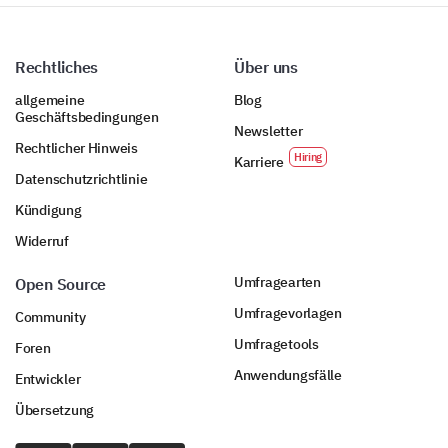
Rechtliches
Über uns
allgemeine
Blog
Geschäftsbedingungen
Newsletter
Rechtlicher Hinweis
Karriere
Datenschutzrichtlinie
Kündigung
Widerruf
Umfragearten
Open Source
Umfragevorlagen
Community
Umfragetools
Foren
Anwendungsfälle
Entwickler
Übersetzung