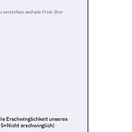
u verstehen und wie Preis Ihre
die Erschwinglichkeit unseres
 5=Nicht erschwinglich)