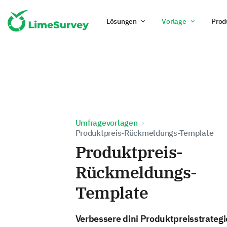
Lösungen
Vorlage
Prod
Umfragevorlagen
Produktpreis-Rückmeldungs-Template
Produktpreis-
Rückmeldungs-
Template
Verbessere dini Produktpreisstrategi