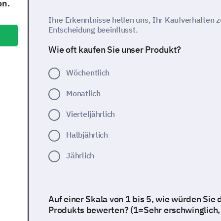
on.
Ihre Erkenntnisse helfen uns, Ihr Kaufverhalten z
Entscheidung beeinflusst.
Wie oft kaufen Sie unser Produkt?
Wöchentlich
Monatlich
Vierteljährlich
Halbjährlich
Jährlich
Auf einer Skala von 1 bis 5, wie würden Sie 
Produkts bewerten? (1=Sehr erschwinglich,