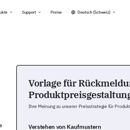
ukte
Support
Preise
Deutsch (Schweiz)
Vorlage für Rückmeldu
Produktpreisgestaltun
Ihre Meinung zu unserer Preisstrategie für Produk
e
Verstehen von Kaufmustern