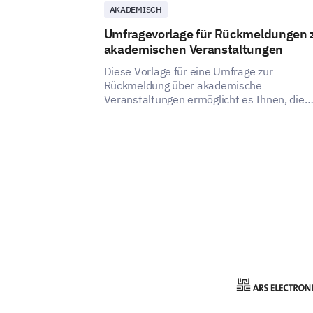
AKADEMISCH
Umfragevorlage für Rückmeldungen 
akademischen Veranstaltungen
Diese Vorlage für eine Umfrage zur
Rückmeldung über akademische
Veranstaltungen ermöglicht es Ihnen, die
Effektivität Ihrer Veranstaltung umfassend
bewerten.