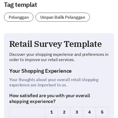
Tag templat
Pelanggan
Umpan Balik Pelanggan
Retail Survey Template
Discover your shopping experience and preferences in
order to improve our retail services.
Your Shopping Experience
Your thoughts about your overall retail shopping
experience are important to us.
How satisfied are you with your overall
shopping experience?
1
2
3
4
5