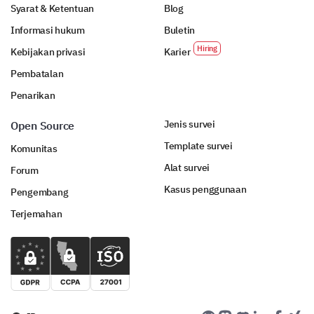
Syarat & Ketentuan
Blog
Informasi hukum
Buletin
Kebijakan privasi
Karier
Pembatalan
Penarikan
Jenis survei
Open Source
Template survei
Komunitas
Alat survei
Forum
Kasus penggunaan
Pengembang
Terjemahan