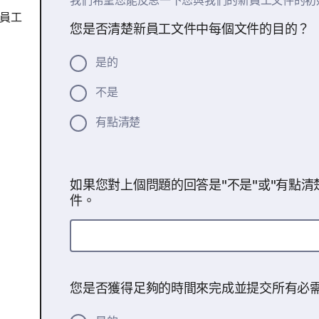
我們希望您能反思一下您與我們的新員工文件的初
員工
您是否清楚新員工文件中每個文件的目的？
是的
不是
有點清楚
如果您對上個問題的回答是"不是"或"有點清
件。
您是否獲得足夠的時間來完成並提交所有必