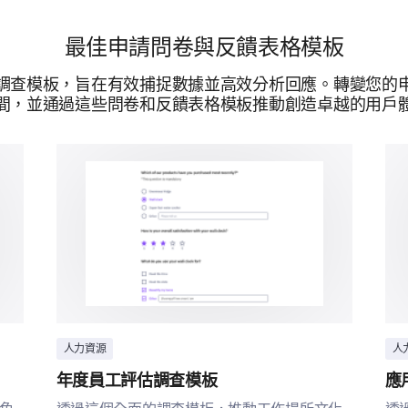
最佳申請問卷與反饋表格模板
調查模板，旨在有效捕捉數據並高效分析回應。轉變您的
間，並通過這些問卷和反饋表格模板推動創造卓越的用戶
提供技術支持
人力資源
人
年度員工評估調查模板
應