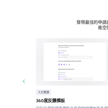
發現最佳的申請
進空
Previous slide
人力資源
360度反饋模板