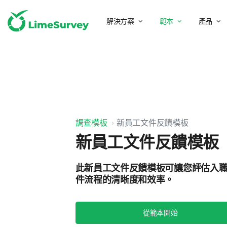
解決方案
範本
產品
調查模板
新員工文件反饋模板
新員工文件反饋模板
此新員工文件反饋模板可讓您評估入
件流程的清晰度和效率。
從範本開始