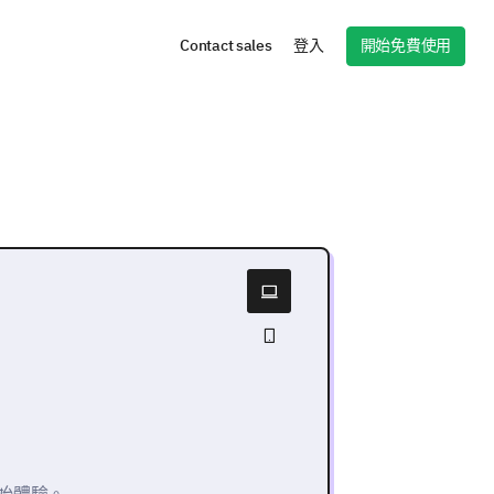
開始免費使用
Contact sales
登入