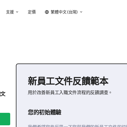
支援
定價
繁體中文 (台灣)
新員工文件反饋範本
用於改善新員工入職文件流程的反饋調查。
職文
您的初始體驗