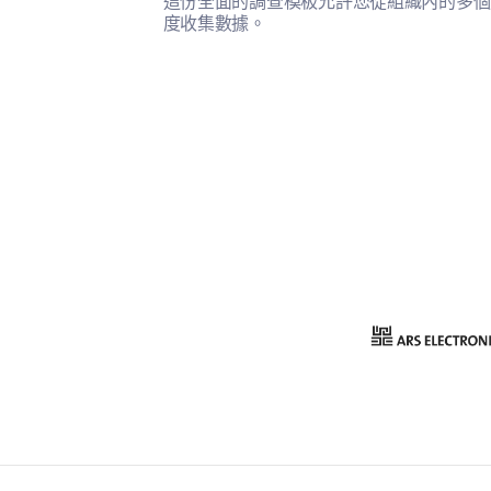
這份全面的調查模板允許您從組織內的多個
度收集數據。