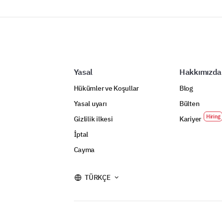
Yasal
Hakkımızda
Hükümler ve Koşullar
Blog
Yasal uyarı
Bülten
Gizlilik ilkesi
Kariyer
İptal
Cayma
TÜRKÇE