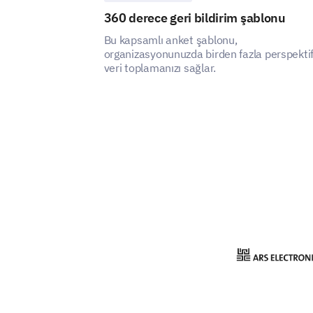
360 derece geri bildirim şablonu
Bu kapsamlı anket şablonu,
organizasyonunuzda birden fazla perspekti
veri toplamanızı sağlar.