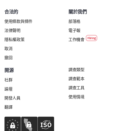
合法的
關於我們
使用條款與條件
部落格
法律聲明
電子報
隱私權政策
工作機會
取消
撤回
調查類型
開源
調查範本
社群
調查工具
論壇
使用情境
開發人員
翻譯