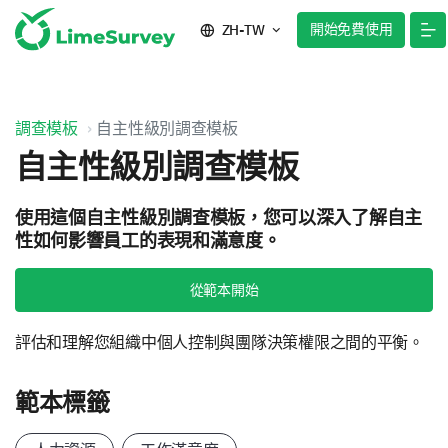
開始免費使用
ZH-TW
調查模板
自主性級別調查模板
自主性級別調查模板
使用這個自主性級別調查模板，您可以深入了解自主
性如何影響員工的表現和滿意度。
從範本開始
評估和理解您組織中個人控制與團隊決策權限之間的平衡。
範本標籤