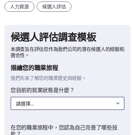
人力資源
候選人評估
候選人評估調查模板
本調查旨在評估您作為我們公司的潛在候選人的經驗和
適合性。
描繪您的職業旅程
我們先來了解您的職業歷史與經驗。
您目前的就業狀態是什麼？
在您的職業旅程中，您認為自己完善了哪些技
能？