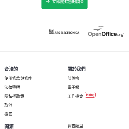
立即開始您的調查
合法的
關於我們
使用條款與條件
部落格
法律聲明
電子報
隱私權政策
工作機會
取消
撤回
調查類型
開源