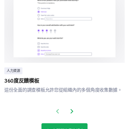
人力資源
360度反饋模板
這份全面的調查模板允許您從組織內的多個角度收集數據。
Previous slide
Next slide