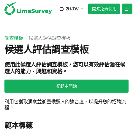
開始免費使用
ZH-TW
調查模板
候選人評估調查模板
候選人評估調查模板
使用此候選人評估調查模板，您可以有效評估潛在候
選人的能力、興趣和資格。
從範本開始
利用它獲取洞察並衡量候選人的適合度，以提升您的招聘流
程。
範本標籤