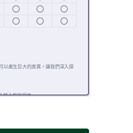
可以產生巨大的差異。讓我們深入探
此輸入您的留言: