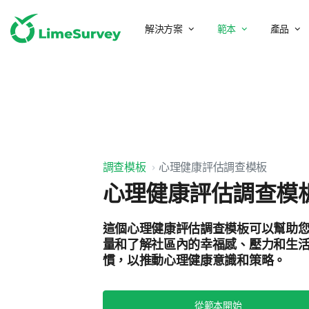
解決方案
範本
產品
調查模板
心理健康評估調查模板
心理健康評估調查模
這個心理健康評估調查模板可以幫助
量和了解社區內的幸福感、壓力和生
慣，以推動心理健康意識和策略。
從範本開始