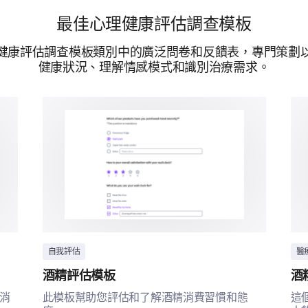
最佳心理健康評估調查模板
健康評估調查模板類別中的廣泛問卷和反饋表，專門策劃
提供技術支持
健康狀況、理解情感模式和識別治療需求。
自我評估
醫
酒精評估模板
酒
消
此模板幫助您評估和了解酒精消費習慣和態
這