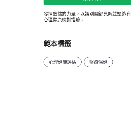
發揮數據的力量，以識別關鍵見解並塑造有
心理健康應對措施。
範本標籤
心理健康評估
醫療保健