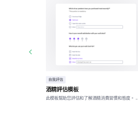
Previous slide
自我評估
酒精評估模板
此模板幫助您評估和了解酒精消費習慣和態度。 ..