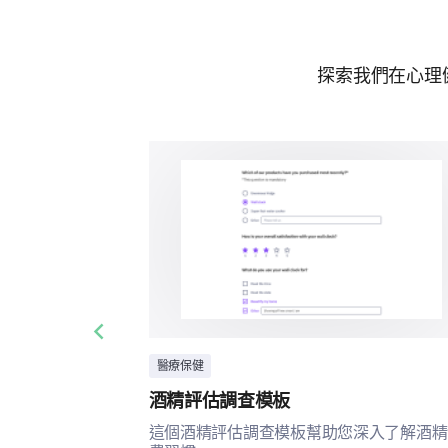
探索我們在心理
Previous slide
醫療保健
酒精評估調查模板
這個酒精評估調查模板幫助您深入了解酒精