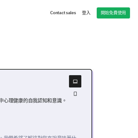
開始免費使用
Contact sales
登入
中心理健康的自我認知和意識。