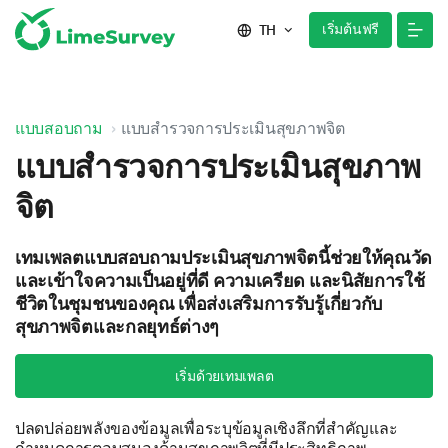
เริ่มต้นฟรี
TH
แบบสอบถาม
แบบสำรวจการประเมินสุขภาพจิต
แบบสำรวจการประเมินสุขภาพ
จิต
เทมเพลตแบบสอบถามประเมินสุขภาพจิตนี้ช่วยให้คุณวัด
และเข้าใจความเป็นอยู่ที่ดี ความเครียด และนิสัยการใช้
ชีวิตในชุมชนของคุณ เพื่อส่งเสริมการรับรู้เกี่ยวกับ
สุขภาพจิตและกลยุทธ์ต่างๆ
เริ่มด้วยเทมเพลต
ปลดปล่อยพลังของข้อมูลเพื่อระบุข้อมูลเชิงลึกที่สำคัญและ