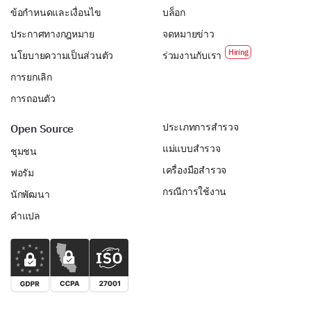
ข้อกำหนดและเงื่อนไข
บล็อก
ประกาศทางกฎหมาย
จดหมายข่าว
นโยบายความเป็นส่วนตัว
ร่วมงานกับเรา
การยกเลิก
การถอนตัว
ประเภทการสำรวจ
Open Source
แม่แบบสำรวจ
ชุมชน
เครื่องมือสำรวจ
ฟอรัม
กรณีการใช้งาน
นักพัฒนา
คำแปล