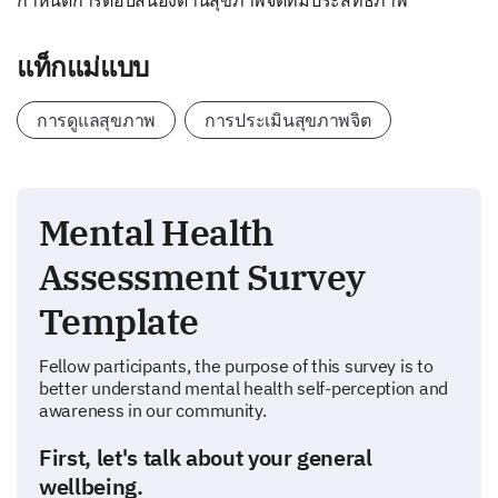
กำหนดการตอบสนองด้านสุขภาพจิตที่มีประสิทธิภาพ
แท็กแม่แบบ
การดูแลสุขภาพ
การประเมินสุขภาพจิต
Mental Health
Assessment Survey
Template
Fellow participants, the purpose of this survey is to
better understand mental health self-perception and
awareness in our community.
First, let's talk about your general
wellbeing.