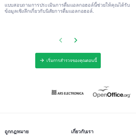
แบบสอบถามการประเมินการดื่มแอลกอฮอล์นี้ช่วยให้คุณได้รับ
ข้อมูลเชิงลึกเกี่ยวกับนิสัยการดื่มแอลกอฮอล์.
Previous slide
Next slide
เริ่มการสำรวจของคุณตอนนี้
ถูกกฎหมาย
เกี่ยวกับเรา