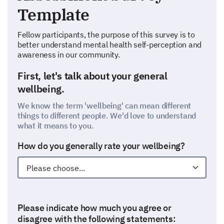
Template
Fellow participants, the purpose of this survey is to
better understand mental health self-perception and
awareness in our community.
First, let's talk about your general
wellbeing.
We know the term 'wellbeing' can mean different
things to different people. We'd love to understand
what it means to you.
How do you generally rate your wellbeing?
Please indicate how much you agree or
disagree with the following statements: